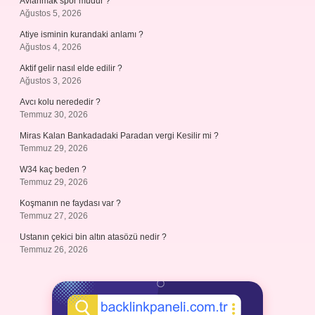
Avlanmak spor mudur ?
Ağustos 5, 2026
Atiye isminin kurandaki anlamı ?
Ağustos 4, 2026
Aktif gelir nasıl elde edilir ?
Ağustos 3, 2026
Avcı kolu nerededir ?
Temmuz 30, 2026
Miras Kalan Bankadadaki Paradan vergi Kesilir mi ?
Temmuz 29, 2026
W34 kaç beden ?
Temmuz 29, 2026
Koşmanın ne faydası var ?
Temmuz 27, 2026
Ustanın çekici bin altın atasözü nedir ?
Temmuz 26, 2026