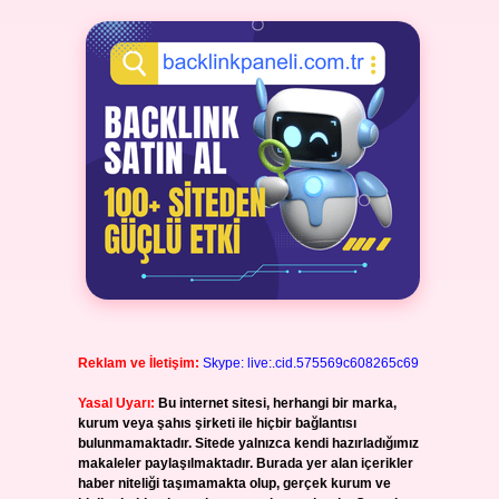
Reklam ve İletişim:
Skype: live:.cid.575569c608265c69
Yasal Uyarı:
Bu internet sitesi, herhangi bir marka,
kurum veya şahıs şirketi ile hiçbir bağlantısı
bulunmamaktadır. Sitede yalnızca kendi hazırladığımız
makaleler paylaşılmaktadır. Burada yer alan içerikler
haber niteliği taşımamakta olup, gerçek kurum ve