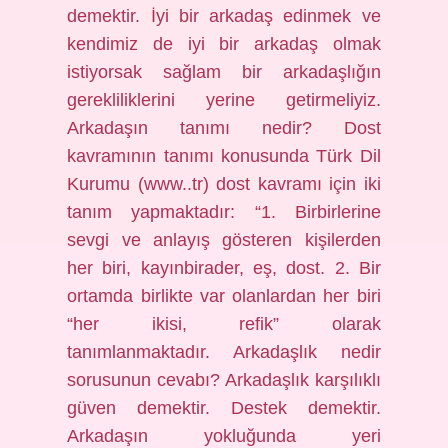
demektir. İyi bir arkadaş edinmek ve
kendimiz de iyi bir arkadaş olmak
istiyorsak sağlam bir arkadaşlığın
gerekliliklerini yerine getirmeliyiz.
Arkadaşın tanımı nedir? Dost
kavramının tanımı konusunda Türk Dil
Kurumu (www..tr) dost kavramı için iki
tanım yapmaktadır: “1. Birbirlerine
sevgi ve anlayış gösteren kişilerden
her biri, kayınbirader, eş, dost. 2. Bir
ortamda birlikte var olanlardan her biri
“her ikisi, refik” olarak
tanımlanmaktadır. Arkadaşlık nedir
sorusunun cevabı? Arkadaşlık karşılıklı
güven demektir. Destek demektir.
Arkadaşın yokluğunda yeri