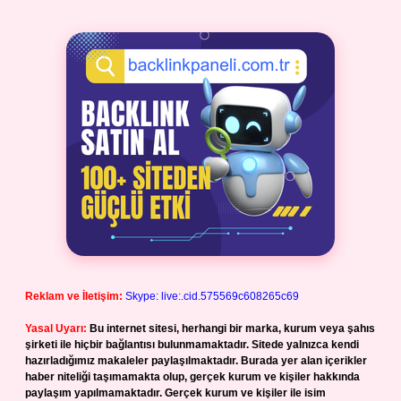
Reklam ve İletişim:
Skype: live:.cid.575569c608265c69
Yasal Uyarı:
Bu internet sitesi, herhangi bir marka, kurum veya şahıs
şirketi ile hiçbir bağlantısı bulunmamaktadır. Sitede yalnızca kendi
hazırladığımız makaleler paylaşılmaktadır. Burada yer alan içerikler
haber niteliği taşımamakta olup, gerçek kurum ve kişiler hakkında
paylaşım yapılmamaktadır. Gerçek kurum ve kişiler ile isim