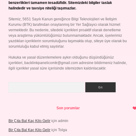
benzerlikleri tamamen tesadüfidir. Sitemizdeki bilgiler taslak
halindedir ve tavsiye niteliği taşımazlar.
Sitemiz, 5651 Sayılı Kanun gereğince Bilgi Teknolojileri ve İletişim
Kurumu (BTK) tarafından onaylanmış bir Yer Sağlayıcı olarak hizmet
vermektedir. Bu nedenle, sitedeki içerikleri proaktif olarak denetleme
veya araştırma yükümlülüğümüz bulunmamaktadır. Ancak, üyelerimiz
yazdıkları içeriklerin sorumluluğunu taşımakta olup, siteye üye olarak bu
sorumluluğu kabul etmiş sayılırlar.
Hukuka ve yasal düzenlemelere aykırı olduğunu düşündüğünüz
içerikleri,
backlinkpanelicomtr@gmail.com
adresine bildirmeniz halinde,
ilgili içerikler yasal süre içerisinde sitemizden kaldırılacaktır.
Arama
Son yorumlar
Bir Çıta Bal Kaç Kilo Gelir
için
admin
Bir Çıta Bal Kaç Kilo Gelir
için
Tolga