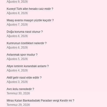
Ağustos 9, 2026
Kuveyt Türk altın hesabı caiz midir ?
Ağustos 8, 2026
Maaş avansı maaşın yüzde kaçıdır ?
Ağustos 7, 2026
Doğa koruma nasıl olunur ?
Ağustos 6, 2026
Kumrunun özellikleri nelerdir ?
Ağustos 6, 2026
Avlanmak spor mudur ?
Ağustos 5, 2026
Atiye isminin kurandaki anlamı ?
Ağustos 4, 2026
Aktif gelir nasıl elde edilir ?
Ağustos 3, 2026
Avcı kolu nerededir ?
Temmuz 30, 2026
Miras Kalan Bankadadaki Paradan vergi Kesilir mi ?
Temmuz 29, 2026