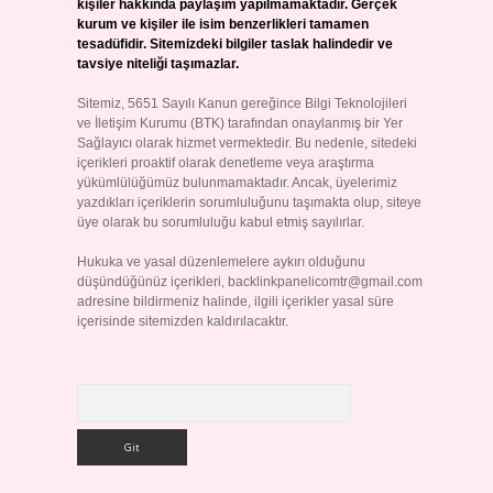
kişiler hakkında paylaşım yapılmamaktadır. Gerçek
kurum ve kişiler ile isim benzerlikleri tamamen
tesadüfidir. Sitemizdeki bilgiler taslak halindedir ve
tavsiye niteliği taşımazlar.
Sitemiz, 5651 Sayılı Kanun gereğince Bilgi Teknolojileri
ve İletişim Kurumu (BTK) tarafından onaylanmış bir Yer
Sağlayıcı olarak hizmet vermektedir. Bu nedenle, sitedeki
içerikleri proaktif olarak denetleme veya araştırma
yükümlülüğümüz bulunmamaktadır. Ancak, üyelerimiz
yazdıkları içeriklerin sorumluluğunu taşımakta olup, siteye
üye olarak bu sorumluluğu kabul etmiş sayılırlar.
Hukuka ve yasal düzenlemelere aykırı olduğunu
düşündüğünüz içerikleri,
backlinkpanelicomtr@gmail.com
adresine bildirmeniz halinde, ilgili içerikler yasal süre
içerisinde sitemizden kaldırılacaktır.
Arama