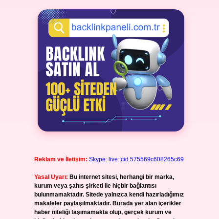
Reklam ve İletişim:
Skype: live:.cid.575569c608265c69
Yasal Uyarı:
Bu internet sitesi, herhangi bir marka,
kurum veya şahıs şirketi ile hiçbir bağlantısı
bulunmamaktadır. Sitede yalnızca kendi hazırladığımız
makaleler paylaşılmaktadır. Burada yer alan içerikler
haber niteliği taşımamakta olup, gerçek kurum ve