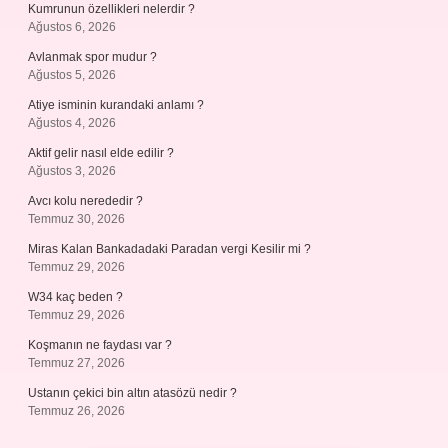
Kumrunun özellikleri nelerdir ?
Ağustos 6, 2026
Avlanmak spor mudur ?
Ağustos 5, 2026
Atiye isminin kurandaki anlamı ?
Ağustos 4, 2026
Aktif gelir nasıl elde edilir ?
Ağustos 3, 2026
Avcı kolu nerededir ?
Temmuz 30, 2026
Miras Kalan Bankadadaki Paradan vergi Kesilir mi ?
Temmuz 29, 2026
W34 kaç beden ?
Temmuz 29, 2026
Koşmanın ne faydası var ?
Temmuz 27, 2026
Ustanın çekici bin altın atasözü nedir ?
Temmuz 26, 2026