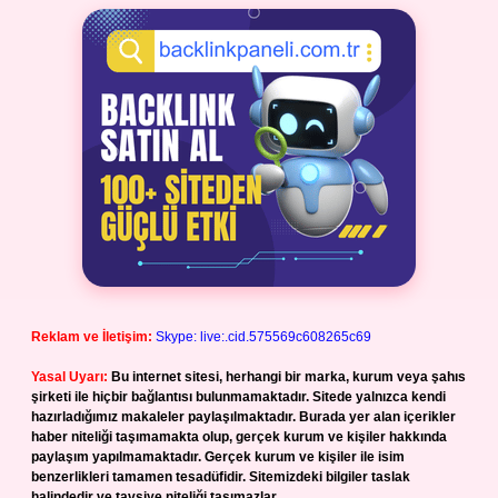
Reklam ve İletişim:
Skype: live:.cid.575569c608265c69
Yasal Uyarı:
Bu internet sitesi, herhangi bir marka, kurum veya şahıs
şirketi ile hiçbir bağlantısı bulunmamaktadır. Sitede yalnızca kendi
hazırladığımız makaleler paylaşılmaktadır. Burada yer alan içerikler
haber niteliği taşımamakta olup, gerçek kurum ve kişiler hakkında
paylaşım yapılmamaktadır. Gerçek kurum ve kişiler ile isim
benzerlikleri tamamen tesadüfidir. Sitemizdeki bilgiler taslak
halindedir ve tavsiye niteliği taşımazlar.