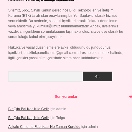
Sitemiz, 5651 Sayılı Kanun gereğince Bilgi Teknolojileri ve İletişim
Kurumu (BTK) tarafından onaylanmış bir Yer Sağlayıcı olarak hizmet
vermektedir. Bu nedenle, sitedeki içerikleri proaktif olarak denetleme
veya araştırma yükümlülüğümüz bulunmamaktadır. Ancak, üyelerimiz
yazdıkları içeriklerin sorumluluğunu taşımakta olup, siteye üye olarak bu
sorumluluğu kabul etmiş sayılırlar.
Hukuka ve yasal düzenlemelere aykırı olduğunu düşündüğünüz
içerikleri,
backlinkpanelicomtr@gmail.com
adresine bildirmeniz halinde,
ilgili içerikler yasal süre içerisinde sitemizden kaldırılacaktır.
Arama
Son yorumlar
Bir Çıta Bal Kaç Kilo Gelir
için
admin
Bir Çıta Bal Kaç Kilo Gelir
için
Tolga
Aşkale Çimento Fabrikası Ne Zaman Kuruldu
için
admin