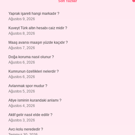
Son Yazılar
Yaprak işareti hangi markadır ?
Ağustos 9, 2026
Kuveyt Türk altın hesabı caiz midir ?
Ağustos 8, 2026
Maaş avansı maaşın yüzde kaçıdır ?
Ağustos 7, 2026
Doğa koruma nasıl olunur ?
Ağustos 6, 2026
Kumrunun özellikleri nelerdir ?
Ağustos 6, 2026
Avlanmak spor mudur ?
Ağustos 5, 2026
Atiye isminin kurandaki anlamı ?
Ağustos 4, 2026
Aktif gelir nasıl elde edilir ?
Ağustos 3, 2026
Avcı kolu nerededir ?
Temmuz 30, 2026