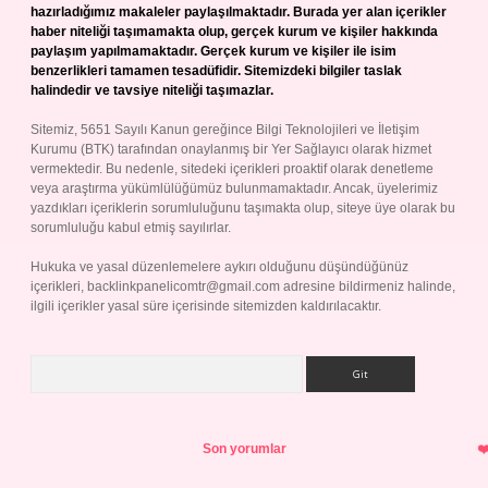
hazırladığımız makaleler paylaşılmaktadır. Burada yer alan içerikler
haber niteliği taşımamakta olup, gerçek kurum ve kişiler hakkında
paylaşım yapılmamaktadır. Gerçek kurum ve kişiler ile isim
benzerlikleri tamamen tesadüfidir. Sitemizdeki bilgiler taslak
halindedir ve tavsiye niteliği taşımazlar.
Sitemiz, 5651 Sayılı Kanun gereğince Bilgi Teknolojileri ve İletişim
Kurumu (BTK) tarafından onaylanmış bir Yer Sağlayıcı olarak hizmet
vermektedir. Bu nedenle, sitedeki içerikleri proaktif olarak denetleme
veya araştırma yükümlülüğümüz bulunmamaktadır. Ancak, üyelerimiz
yazdıkları içeriklerin sorumluluğunu taşımakta olup, siteye üye olarak bu
sorumluluğu kabul etmiş sayılırlar.
Hukuka ve yasal düzenlemelere aykırı olduğunu düşündüğünüz
içerikleri,
backlinkpanelicomtr@gmail.com
adresine bildirmeniz halinde,
ilgili içerikler yasal süre içerisinde sitemizden kaldırılacaktır.
Arama
Son yorumlar