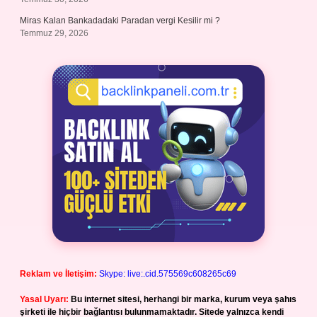
Miras Kalan Bankadadaki Paradan vergi Kesilir mi ?
Temmuz 29, 2026
Reklam ve İletişim:
Skype: live:.cid.575569c608265c69
Yasal Uyarı:
Bu internet sitesi, herhangi bir marka, kurum veya şahıs
şirketi ile hiçbir bağlantısı bulunmamaktadır. Sitede yalnızca kendi