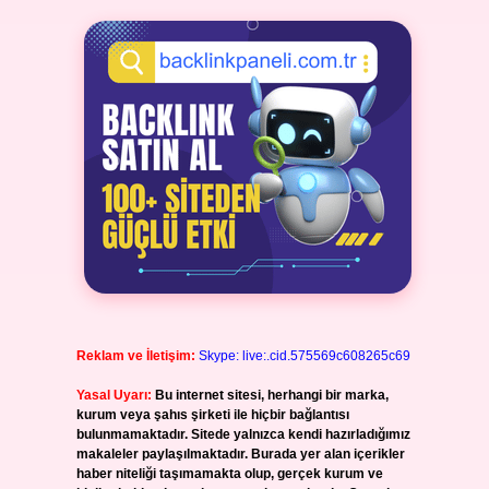
Reklam ve İletişim:
Skype: live:.cid.575569c608265c69
Yasal Uyarı:
Bu internet sitesi, herhangi bir marka,
kurum veya şahıs şirketi ile hiçbir bağlantısı
bulunmamaktadır. Sitede yalnızca kendi hazırladığımız
makaleler paylaşılmaktadır. Burada yer alan içerikler
haber niteliği taşımamakta olup, gerçek kurum ve