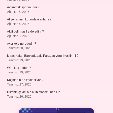
Avlanmak spor mudur ?
Ağustos 5, 2026
Atiye isminin kurandaki anlamı ?
Ağustos 4, 2026
Aktif gelir nasıl elde edilir ?
Ağustos 3, 2026
Avcı kolu nerededir ?
Temmuz 30, 2026
Miras Kalan Bankadadaki Paradan vergi Kesilir mi ?
Temmuz 29, 2026
W34 kaç beden ?
Temmuz 29, 2026
Koşmanın ne faydası var ?
Temmuz 27, 2026
Ustanın çekici bin altın atasözü nedir ?
Temmuz 26, 2026