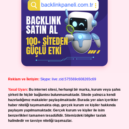
Reklam ve İletişim:
Skype: live:.cid.575569c608265c69
Yasal Uyarı:
Bu internet sitesi, herhangi bir marka, kurum veya şahıs
şirketi ile hiçbir bağlantısı bulunmamaktadır. Sitede yalnızca kendi
hazırladığımız makaleler paylaşılmaktadır. Burada yer alan içerikler
haber niteliği taşımamakta olup, gerçek kurum ve kişiler hakkında
paylaşım yapılmamaktadır. Gerçek kurum ve kişiler ile isim
benzerlikleri tamamen tesadüfidir. Sitemizdeki bilgiler taslak
halindedir ve tavsiye niteliği taşımazlar.