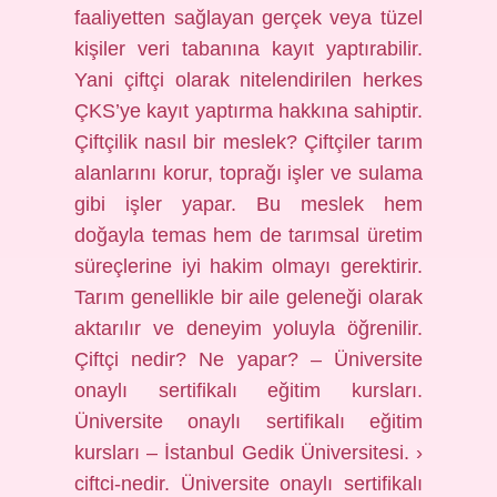
faaliyetten sağlayan gerçek veya tüzel
kişiler veri tabanına kayıt yaptırabilir.
Yani çiftçi olarak nitelendirilen herkes
ÇKS’ye kayıt yaptırma hakkına sahiptir.
Çiftçilik nasıl bir meslek? Çiftçiler tarım
alanlarını korur, toprağı işler ve sulama
gibi işler yapar. Bu meslek hem
doğayla temas hem de tarımsal üretim
süreçlerine iyi hakim olmayı gerektirir.
Tarım genellikle bir aile geleneği olarak
aktarılır ve deneyim yoluyla öğrenilir.
Çiftçi nedir? Ne yapar? – Üniversite
onaylı sertifikalı eğitim kursları.
Üniversite onaylı sertifikalı eğitim
kursları – İstanbul Gedik Üniversitesi. ›
ciftci-nedir. Üniversite onaylı sertifikalı