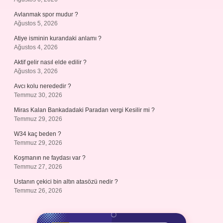
Avlanmak spor mudur ?
Ağustos 5, 2026
Atiye isminin kurandaki anlamı ?
Ağustos 4, 2026
Aktif gelir nasıl elde edilir ?
Ağustos 3, 2026
Avcı kolu nerededir ?
Temmuz 30, 2026
Miras Kalan Bankadadaki Paradan vergi Kesilir mi ?
Temmuz 29, 2026
W34 kaç beden ?
Temmuz 29, 2026
Koşmanın ne faydası var ?
Temmuz 27, 2026
Ustanın çekici bin altın atasözü nedir ?
Temmuz 26, 2026