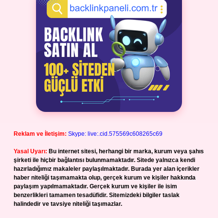
Reklam ve İletişim:
Skype: live:.cid.575569c608265c69
Yasal Uyarı:
Bu internet sitesi, herhangi bir marka, kurum veya şahıs
şirketi ile hiçbir bağlantısı bulunmamaktadır. Sitede yalnızca kendi
hazırladığımız makaleler paylaşılmaktadır. Burada yer alan içerikler
haber niteliği taşımamakta olup, gerçek kurum ve kişiler hakkında
paylaşım yapılmamaktadır. Gerçek kurum ve kişiler ile isim
benzerlikleri tamamen tesadüfidir. Sitemizdeki bilgiler taslak
halindedir ve tavsiye niteliği taşımazlar.