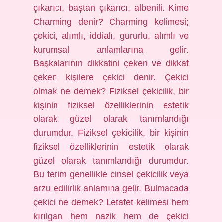
çıkarıcı, baştan çıkarıcı, albenili. Kime
Charming denir? Charming kelimesi;
çekici, alımlı, iddialı, gururlu, alımlı ve
kurumsal anlamlarına gelir.
Başkalarının dikkatini çeken ve dikkat
çeken kişilere çekici denir. Çekici
olmak ne demek? Fiziksel çekicilik, bir
kişinin fiziksel özelliklerinin estetik
olarak güzel olarak tanımlandığı
durumdur. Fiziksel çekicilik, bir kişinin
fiziksel özelliklerinin estetik olarak
güzel olarak tanımlandığı durumdur.
Bu terim genellikle cinsel çekicilik veya
arzu edilirlik anlamına gelir. Bulmacada
çekici ne demek? Letafet kelimesi hem
kırılgan hem nazik hem de çekici