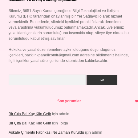
Sitemiz, 5651 Sayılı Kanun gereğince Bilgi Teknolojileri ve İletişim
Kurumu (BTK) tarafından onaylanmış bir Yer Sağlayıcı olarak hizmet
vermektedir. Bu nedenle, sitedeki içerikleri proaktif olarak denetleme
veya araştırma yükümlülüğümüz bulunmamaktadır. Ancak, üyelerimiz
yazdıkları içeriklerin sorumluluğunu taşımakta olup, siteye üye olarak bu
sorumluluğu kabul etmiş sayılırlar.
Hukuka ve yasal düzenlemelere aykırı olduğunu düşündüğünüz
içerikleri,
backlinkpanelicomtr@gmail.com
adresine bildirmeniz halinde,
ilgili içerikler yasal süre içerisinde sitemizden kaldırılacaktır.
Arama
Son yorumlar
Bir Çıta Bal Kaç Kilo Gelir
için
admin
Bir Çıta Bal Kaç Kilo Gelir
için
Tolga
Aşkale Çimento Fabrikası Ne Zaman Kuruldu
için
admin