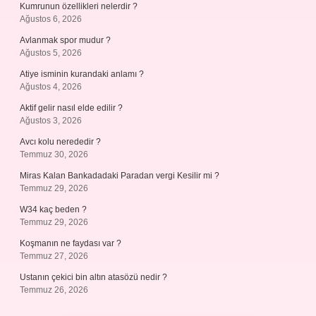
Kumrunun özellikleri nelerdir ?
Ağustos 6, 2026
Avlanmak spor mudur ?
Ağustos 5, 2026
Atiye isminin kurandaki anlamı ?
Ağustos 4, 2026
Aktif gelir nasıl elde edilir ?
Ağustos 3, 2026
Avcı kolu nerededir ?
Temmuz 30, 2026
Miras Kalan Bankadadaki Paradan vergi Kesilir mi ?
Temmuz 29, 2026
W34 kaç beden ?
Temmuz 29, 2026
Koşmanın ne faydası var ?
Temmuz 27, 2026
Ustanın çekici bin altın atasözü nedir ?
Temmuz 26, 2026