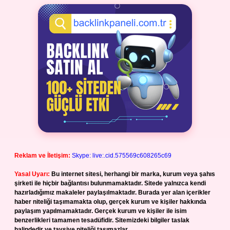
Reklam ve İletişim:
Skype: live:.cid.575569c608265c69
Yasal Uyarı:
Bu internet sitesi, herhangi bir marka, kurum veya şahıs
şirketi ile hiçbir bağlantısı bulunmamaktadır. Sitede yalnızca kendi
hazırladığımız makaleler paylaşılmaktadır. Burada yer alan içerikler
haber niteliği taşımamakta olup, gerçek kurum ve kişiler hakkında
paylaşım yapılmamaktadır. Gerçek kurum ve kişiler ile isim
benzerlikleri tamamen tesadüfidir. Sitemizdeki bilgiler taslak
halindedir ve tavsiye niteliği taşımazlar.