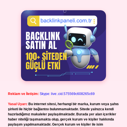
Reklam ve İletişim:
Skype: live:.cid.575569c608265c69
Yasal Uyarı:
Bu internet sitesi, herhangi bir marka, kurum veya şahıs
şirketi ile hiçbir bağlantısı bulunmamaktadır. Sitede yalnızca kendi
hazırladığımız makaleler paylaşılmaktadır. Burada yer alan içerikler
haber niteliği taşımamakta olup, gerçek kurum ve kişiler hakkında
paylaşım yapılmamaktadır. Gerçek kurum ve kişiler ile isim