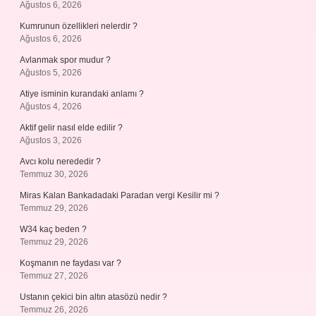
Ağustos 6, 2026
Kumrunun özellikleri nelerdir ?
Ağustos 6, 2026
Avlanmak spor mudur ?
Ağustos 5, 2026
Atiye isminin kurandaki anlamı ?
Ağustos 4, 2026
Aktif gelir nasıl elde edilir ?
Ağustos 3, 2026
Avcı kolu nerededir ?
Temmuz 30, 2026
Miras Kalan Bankadadaki Paradan vergi Kesilir mi ?
Temmuz 29, 2026
W34 kaç beden ?
Temmuz 29, 2026
Koşmanın ne faydası var ?
Temmuz 27, 2026
Ustanın çekici bin altın atasözü nedir ?
Temmuz 26, 2026