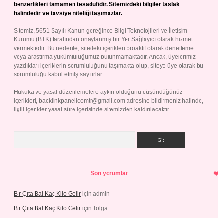
benzerlikleri tamamen tesadüfidir. Sitemizdeki bilgiler taslak
halindedir ve tavsiye niteliği taşımazlar.
Sitemiz, 5651 Sayılı Kanun gereğince Bilgi Teknolojileri ve İletişim
Kurumu (BTK) tarafından onaylanmış bir Yer Sağlayıcı olarak hizmet
vermektedir. Bu nedenle, sitedeki içerikleri proaktif olarak denetleme
veya araştırma yükümlülüğümüz bulunmamaktadır. Ancak, üyelerimiz
yazdıkları içeriklerin sorumluluğunu taşımakta olup, siteye üye olarak bu
sorumluluğu kabul etmiş sayılırlar.
Hukuka ve yasal düzenlemelere aykırı olduğunu düşündüğünüz
içerikleri,
backlinkpanelicomtr@gmail.com
adresine bildirmeniz halinde,
ilgili içerikler yasal süre içerisinde sitemizden kaldırılacaktır.
Arama
Son yorumlar
Bir Çıta Bal Kaç Kilo Gelir
için
admin
Bir Çıta Bal Kaç Kilo Gelir
için
Tolga