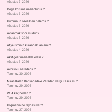
Ağustos 7, 2026
Doğa koruma nasıl olunur ?
Ağustos 6, 2026
Kumrunun özellikleri nelerdir ?
Ağustos 6, 2026
Avlanmak spor mudur ?
Ağustos 5, 2026
Atiye isminin kurandaki anlamı ?
Ağustos 4, 2026
Aktif gelir nasıl elde edilir ?
Ağustos 3, 2026
Avcı kolu nerededir ?
Temmuz 30, 2026
Miras Kalan Bankadadaki Paradan vergi Kesilir mi ?
Temmuz 29, 2026
W34 kaç beden ?
Temmuz 29, 2026
Koşmanın ne faydası var ?
Temmuz 27, 2026