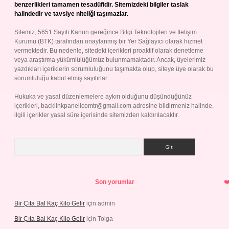
benzerlikleri tamamen tesadüfidir. Sitemizdeki bilgiler taslak
halindedir ve tavsiye niteliği taşımazlar.
Sitemiz, 5651 Sayılı Kanun gereğince Bilgi Teknolojileri ve İletişim
Kurumu (BTK) tarafından onaylanmış bir Yer Sağlayıcı olarak hizmet
vermektedir. Bu nedenle, sitedeki içerikleri proaktif olarak denetleme
veya araştırma yükümlülüğümüz bulunmamaktadır. Ancak, üyelerimiz
yazdıkları içeriklerin sorumluluğunu taşımakta olup, siteye üye olarak bu
sorumluluğu kabul etmiş sayılırlar.
Hukuka ve yasal düzenlemelere aykırı olduğunu düşündüğünüz
içerikleri,
backlinkpanelicomtr@gmail.com
adresine bildirmeniz halinde,
ilgili içerikler yasal süre içerisinde sitemizden kaldırılacaktır.
Arama
Son yorumlar
Bir Çıta Bal Kaç Kilo Gelir
için
admin
Bir Çıta Bal Kaç Kilo Gelir
için
Tolga