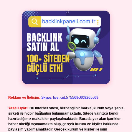
Reklam ve İletişim:
Skype: live:.cid.575569c608265c69
Yasal Uyarı:
Bu internet sitesi, herhangi bir marka, kurum veya şahıs
şirketi ile hiçbir bağlantısı bulunmamaktadır. Sitede yalnızca kendi
hazırladığımız makaleler paylaşılmaktadır. Burada yer alan içerikler
haber niteliği taşımamakta olup, gerçek kurum ve kişiler hakkında
paylaşım yapılmamaktadır. Gerçek kurum ve kişiler ile isim