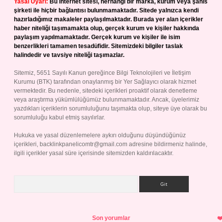
Yasal Uyarı:
Bu internet sitesi, herhangi bir marka, kurum veya şahıs
şirketi ile hiçbir bağlantısı bulunmamaktadır. Sitede yalnızca kendi
hazırladığımız makaleler paylaşılmaktadır. Burada yer alan içerikler
haber niteliği taşımamakta olup, gerçek kurum ve kişiler hakkında
paylaşım yapılmamaktadır. Gerçek kurum ve kişiler ile isim
benzerlikleri tamamen tesadüfidir. Sitemizdeki bilgiler taslak
halindedir ve tavsiye niteliği taşımazlar.
Sitemiz, 5651 Sayılı Kanun gereğince Bilgi Teknolojileri ve İletişim
Kurumu (BTK) tarafından onaylanmış bir Yer Sağlayıcı olarak hizmet
vermektedir. Bu nedenle, sitedeki içerikleri proaktif olarak denetleme
veya araştırma yükümlülüğümüz bulunmamaktadır. Ancak, üyelerimiz
yazdıkları içeriklerin sorumluluğunu taşımakta olup, siteye üye olarak bu
sorumluluğu kabul etmiş sayılırlar.
Hukuka ve yasal düzenlemelere aykırı olduğunu düşündüğünüz
içerikleri,
backlinkpanelicomtr@gmail.com
adresine bildirmeniz halinde,
ilgili içerikler yasal süre içerisinde sitemizden kaldırılacaktır.
Arama
Son yorumlar