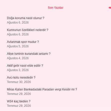
Sidebar
Son Yazılar
Doğa koruma nasıl olunur ?
Ağustos 6, 2026
Kumrunun özellikleri nelerdir ?
Ağustos 6, 2026
Avlanmak spor mudur ?
Ağustos 5, 2026
Atiye isminin kurandaki anlamı ?
Ağustos 4, 2026
Aktif gelir nasıl elde edilir ?
Ağustos 3, 2026
Avcı kolu nerededir ?
Temmuz 30, 2026
Miras Kalan Bankadadaki Paradan vergi Kesilir mi ?
Temmuz 29, 2026
W34 kaç beden ?
Temmuz 29, 2026