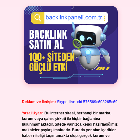
Reklam ve İletişim:
Skype: live:.cid.575569c608265c69
Yasal Uyarı:
Bu internet sitesi, herhangi bir marka,
kurum veya şahıs şirketi ile hiçbir bağlantısı
bulunmamaktadır. Sitede yalnızca kendi hazırladığımız
makaleler paylaşılmaktadır. Burada yer alan içerikler
haber niteliği taşımamakta olup, gerçek kurum ve