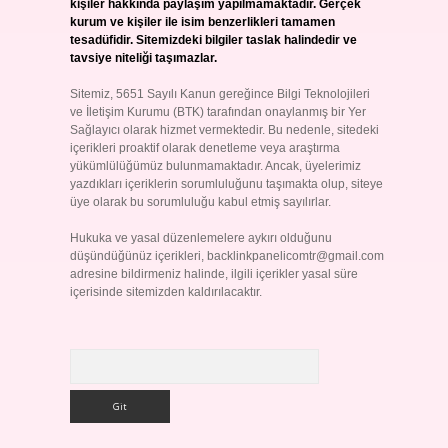
kişiler hakkında paylaşım yapılmamaktadır. Gerçek
kurum ve kişiler ile isim benzerlikleri tamamen
tesadüfidir. Sitemizdeki bilgiler taslak halindedir ve
tavsiye niteliği taşımazlar.
Sitemiz, 5651 Sayılı Kanun gereğince Bilgi Teknolojileri
ve İletişim Kurumu (BTK) tarafından onaylanmış bir Yer
Sağlayıcı olarak hizmet vermektedir. Bu nedenle, sitedeki
içerikleri proaktif olarak denetleme veya araştırma
yükümlülüğümüz bulunmamaktadır. Ancak, üyelerimiz
yazdıkları içeriklerin sorumluluğunu taşımakta olup, siteye
üye olarak bu sorumluluğu kabul etmiş sayılırlar.
Hukuka ve yasal düzenlemelere aykırı olduğunu
düşündüğünüz içerikleri,
backlinkpanelicomtr@gmail.com
adresine bildirmeniz halinde, ilgili içerikler yasal süre
içerisinde sitemizden kaldırılacaktır.
Arama