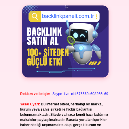
Reklam ve İletişim:
Skype: live:.cid.575569c608265c69
Yasal Uyarı:
Bu internet sitesi, herhangi bir marka,
kurum veya şahıs şirketi ile hiçbir bağlantısı
bulunmamaktadır. Sitede yalnızca kendi hazırladığımız
makaleler paylaşılmaktadır. Burada yer alan içerikler
haber niteliği taşımamakta olup, gerçek kurum ve