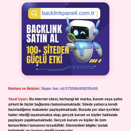
Reklam ve İletişim:
Skype: live:.cid.575569c608265c69
Yasal Uyarı:
Bu internet sitesi, herhangi bir marka, kurum veya şahıs
şirketi ile hiçbir bağlantısı bulunmamaktadır. Sitede yalnızca kendi
hazırladığımız makaleler paylaşılmaktadır. Burada yer alan içerikler
haber niteliği taşımamakta olup, gerçek kurum ve kişiler hakkında
paylaşım yapılmamaktadır. Gerçek kurum ve kişiler ile isim
benzerlikleri tamamen tesadüfidir. Sitemizdeki bilgiler taslak
halindedir ve tavsiye niteliği taşımazlar.