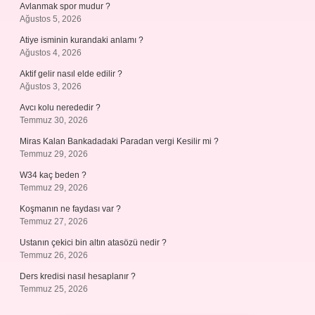
Avlanmak spor mudur ?
Ağustos 5, 2026
Atiye isminin kurandaki anlamı ?
Ağustos 4, 2026
Aktif gelir nasıl elde edilir ?
Ağustos 3, 2026
Avcı kolu nerededir ?
Temmuz 30, 2026
Miras Kalan Bankadadaki Paradan vergi Kesilir mi ?
Temmuz 29, 2026
W34 kaç beden ?
Temmuz 29, 2026
Koşmanın ne faydası var ?
Temmuz 27, 2026
Ustanın çekici bin altın atasözü nedir ?
Temmuz 26, 2026
Ders kredisi nasıl hesaplanır ?
Temmuz 25, 2026