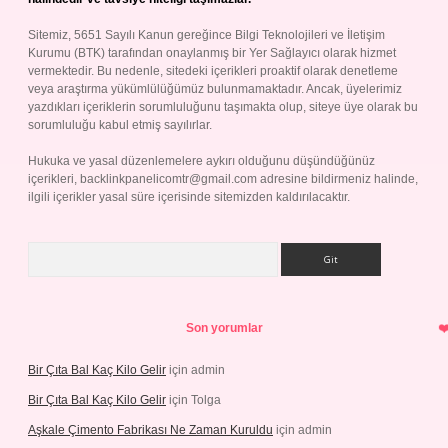
Sitemiz, 5651 Sayılı Kanun gereğince Bilgi Teknolojileri ve İletişim
Kurumu (BTK) tarafından onaylanmış bir Yer Sağlayıcı olarak hizmet
vermektedir. Bu nedenle, sitedeki içerikleri proaktif olarak denetleme
veya araştırma yükümlülüğümüz bulunmamaktadır. Ancak, üyelerimiz
yazdıkları içeriklerin sorumluluğunu taşımakta olup, siteye üye olarak bu
sorumluluğu kabul etmiş sayılırlar.
Hukuka ve yasal düzenlemelere aykırı olduğunu düşündüğünüz
içerikleri,
backlinkpanelicomtr@gmail.com
adresine bildirmeniz halinde,
ilgili içerikler yasal süre içerisinde sitemizden kaldırılacaktır.
Arama
Son yorumlar
Bir Çıta Bal Kaç Kilo Gelir
için
admin
Bir Çıta Bal Kaç Kilo Gelir
için
Tolga
Aşkale Çimento Fabrikası Ne Zaman Kuruldu
için
admin