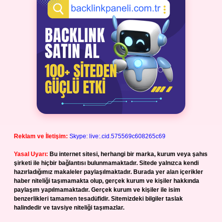
Reklam ve İletişim:
Skype: live:.cid.575569c608265c69
Yasal Uyarı:
Bu internet sitesi, herhangi bir marka, kurum veya şahıs
şirketi ile hiçbir bağlantısı bulunmamaktadır. Sitede yalnızca kendi
hazırladığımız makaleler paylaşılmaktadır. Burada yer alan içerikler
haber niteliği taşımamakta olup, gerçek kurum ve kişiler hakkında
paylaşım yapılmamaktadır. Gerçek kurum ve kişiler ile isim
benzerlikleri tamamen tesadüfidir. Sitemizdeki bilgiler taslak
halindedir ve tavsiye niteliği taşımazlar.