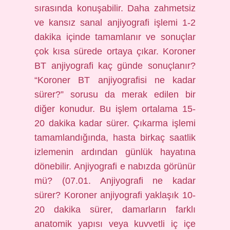
sırasında konuşabilir. Daha zahmetsiz
ve kansız sanal anjiyografi işlemi 1-2
dakika içinde tamamlanır ve sonuçlar
çok kısa sürede ortaya çıkar. Koroner
BT anjiyografi kaç günde sonuçlanır?
“Koroner BT anjiyografisi ne kadar
sürer?” sorusu da merak edilen bir
diğer konudur. Bu işlem ortalama 15-
20 dakika kadar sürer. Çıkarma işlemi
tamamlandığında, hasta birkaç saatlik
izlemenin ardından günlük hayatına
dönebilir. Anjiyografi e nabızda görünür
mü? (07.01. Anjiyografi ne kadar
sürer? Koroner anjiyografi yaklaşık 10-
20 dakika sürer, damarların farklı
anatomik yapısı veya kuvvetli iç içe