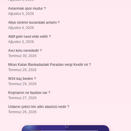
Avlanmak spor mudur ?
Ağustos 5, 2026
Atiye isminin kurandaki anlamı ?
Ağustos 4, 2026
Aktif gelir nasıl elde edilir ?
Ağustos 3, 2026
Avcı kolu nerededir ?
Temmuz 30, 2026
Miras Kalan Bankadadaki Paradan vergi Kesilir mi ?
Temmuz 29, 2026
W34 kaç beden ?
Temmuz 29, 2026
Koşmanın ne faydası var ?
Temmuz 27, 2026
Ustanın çekici bin altın atasözü nedir ?
Temmuz 26, 2026