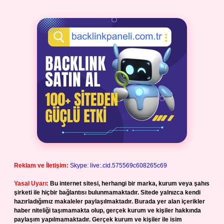
Reklam ve İletişim:
Skype: live:.cid.575569c608265c69
Yasal Uyarı:
Bu internet sitesi, herhangi bir marka, kurum veya şahıs
şirketi ile hiçbir bağlantısı bulunmamaktadır. Sitede yalnızca kendi
hazırladığımız makaleler paylaşılmaktadır. Burada yer alan içerikler
haber niteliği taşımamakta olup, gerçek kurum ve kişiler hakkında
paylaşım yapılmamaktadır. Gerçek kurum ve kişiler ile isim