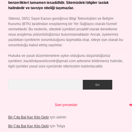
benzerlikleri tamamen tesadüfidir. Sitemizdeki bilgiler taslak
halindedir ve tavsiye niteliği taşımazlar.
Sitemiz, 5651 Sayılı Kanun gereğince Bilgi Teknolojileri ve İletişim
Kurumu (BTK) tarafından onaylanmış bir Yer Sağlayıcı olarak hizmet
vermektedir. Bu nedenle, sitedeki içerikleri proaktif olarak denetleme
veya araştırma yükümlülüğümüz bulunmamaktadır. Ancak, üyelerimiz
yazdıkları içeriklerin sorumluluğunu taşımakta olup, siteye üye olarak bu
sorumluluğu kabul etmiş sayılırlar.
Hukuka ve yasal düzenlemelere aykırı olduğunu düşündüğünüz
içerikleri,
backlinkpanelicomtr@gmail.com
adresine bildirmeniz halinde,
ilgili içerikler yasal süre içerisinde sitemizden kaldırılacaktır.
Arama
Son yorumlar
Bir Çıta Bal Kaç Kilo Gelir
için
admin
Bir Çıta Bal Kaç Kilo Gelir
için
Tolga