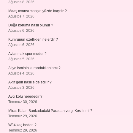
Ağustos 8, 2026
Maaş avansı maaşın yüzde kaçıdır ?
Ağustos 7, 2026
Doğa koruma nasıl olunur ?
Ağustos 6, 2026
Kumrunun özellikleri nelerdir ?
Ağustos 6, 2026
Avlanmak spor mudur ?
Ağustos 5, 2026
Atiye isminin kurandaki anlamı ?
Ağustos 4, 2026
Aktif gelir nasıl elde edilir ?
Ağustos 3, 2026
Avcı kolu nerededir ?
Temmuz 30, 2026
Miras Kalan Bankadadaki Paradan vergi Kesilir mi ?
Temmuz 29, 2026
W34 kaç beden ?
Temmuz 29, 2026