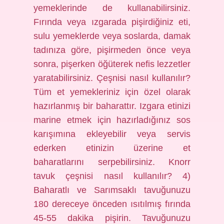
yemeklerinde de kullanabilirsiniz.
Fırında veya ızgarada pişirdiğiniz eti,
sulu yemeklerde veya soslarda, damak
tadınıza göre, pişirmeden önce veya
sonra, pişerken öğüterek nefis lezzetler
yaratabilirsiniz. Çeşnisi nasıl kullanılır?
Tüm et yemekleriniz için özel olarak
hazırlanmış bir baharattır. Izgara etinizi
marine etmek için hazırladığınız sos
karışımına ekleyebilir veya servis
ederken etinizin üzerine et
baharatlarını serpebilirsiniz. Knorr
tavuk çeşnisi nasıl kullanılır? 4)
Baharatlı ve Sarımsaklı tavuğunuzu
180 dereceye önceden ısıtılmış fırında
45-55 dakika pişirin. Tavuğunuzu