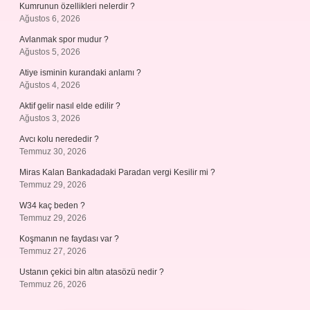
Kumrunun özellikleri nelerdir ?
Ağustos 6, 2026
Avlanmak spor mudur ?
Ağustos 5, 2026
Atiye isminin kurandaki anlamı ?
Ağustos 4, 2026
Aktif gelir nasıl elde edilir ?
Ağustos 3, 2026
Avcı kolu nerededir ?
Temmuz 30, 2026
Miras Kalan Bankadadaki Paradan vergi Kesilir mi ?
Temmuz 29, 2026
W34 kaç beden ?
Temmuz 29, 2026
Koşmanın ne faydası var ?
Temmuz 27, 2026
Ustanın çekici bin altın atasözü nedir ?
Temmuz 26, 2026