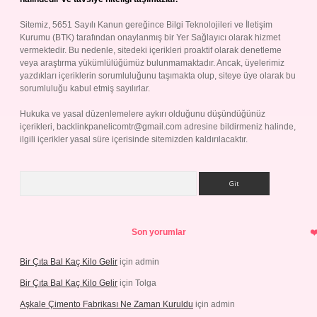
Sitemiz, 5651 Sayılı Kanun gereğince Bilgi Teknolojileri ve İletişim
Kurumu (BTK) tarafından onaylanmış bir Yer Sağlayıcı olarak hizmet
vermektedir. Bu nedenle, sitedeki içerikleri proaktif olarak denetleme
veya araştırma yükümlülüğümüz bulunmamaktadır. Ancak, üyelerimiz
yazdıkları içeriklerin sorumluluğunu taşımakta olup, siteye üye olarak bu
sorumluluğu kabul etmiş sayılırlar.
Hukuka ve yasal düzenlemelere aykırı olduğunu düşündüğünüz
içerikleri,
backlinkpanelicomtr@gmail.com
adresine bildirmeniz halinde,
ilgili içerikler yasal süre içerisinde sitemizden kaldırılacaktır.
Arama
Son yorumlar
Bir Çıta Bal Kaç Kilo Gelir
için
admin
Bir Çıta Bal Kaç Kilo Gelir
için
Tolga
Aşkale Çimento Fabrikası Ne Zaman Kuruldu
için
admin