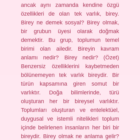
ancak aynı zamanda kendine özgü
özellikleri de olan tek varlık, birey.
Birey ne demek sosyal? Birey olmak,
bir grubun üyesi olarak doğmak
demektir. Bu grup, toplumun temel
birimi olan ailedir. Bireyin kavram
anlamı nedir? Birey nedir? (Özet)
Benzersiz özelliklerini kaybetmeden
bölünemeyen tek varlık bireydir. Bir
türün kapsamına giren somut bir
varlıktır. Doğa bilimlerinde, türü
oluşturan her bir bireysel varlıktır.
Toplumları oluşturan ve entelektüel,
duygusal ve istemli nitelikleri toplum
içinde belirlenen insanların her biri bir
bireydir. Birey olmak ne anlama gelir?