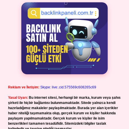
Reklam ve İletişim:
Skype: live:.cid.575569c608265c69
Yasal Uyarı:
Bu internet sitesi, herhangi bir marka, kurum veya şahıs
şirketi ile hiçbir bağlantısı bulunmamaktadır. Sitede yalnızca kendi
hazırladığımız makaleler paylaşılmaktadır. Burada yer alan içerikler
haber niteliği taşımamakta olup, gerçek kurum ve kişiler hakkında
paylaşım yapılmamaktadır. Gerçek kurum ve kişiler ile isim
benzerlikleri tamamen tesadüfidir. Sitemizdeki bilgiler taslak
halindedir ve tavsiye niteliği taşımazlar.