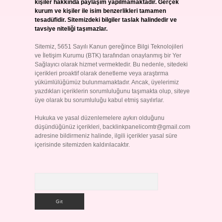
kişiler hakkında paylaşım yapılmamaktadır. Gerçek
kurum ve kişiler ile isim benzerlikleri tamamen
tesadüfidir. Sitemizdeki bilgiler taslak halindedir ve
tavsiye niteliği taşımazlar.
Sitemiz, 5651 Sayılı Kanun gereğince Bilgi Teknolojileri
ve İletişim Kurumu (BTK) tarafından onaylanmış bir Yer
Sağlayıcı olarak hizmet vermektedir. Bu nedenle, sitedeki
içerikleri proaktif olarak denetleme veya araştırma
yükümlülüğümüz bulunmamaktadır. Ancak, üyelerimiz
yazdıkları içeriklerin sorumluluğunu taşımakta olup, siteye
üye olarak bu sorumluluğu kabul etmiş sayılırlar.
Hukuka ve yasal düzenlemelere aykırı olduğunu
düşündüğünüz içerikleri,
backlinkpanelicomtr@gmail.com
adresine bildirmeniz halinde, ilgili içerikler yasal süre
içerisinde sitemizden kaldırılacaktır.
Arama