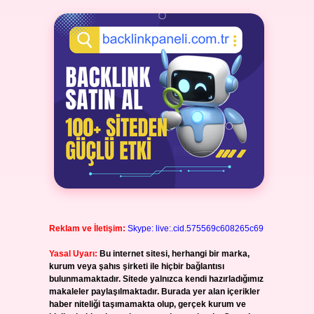
Reklam ve İletişim:
Skype: live:.cid.575569c608265c69
Yasal Uyarı:
Bu internet sitesi, herhangi bir marka,
kurum veya şahıs şirketi ile hiçbir bağlantısı
bulunmamaktadır. Sitede yalnızca kendi hazırladığımız
makaleler paylaşılmaktadır. Burada yer alan içerikler
haber niteliği taşımamakta olup, gerçek kurum ve