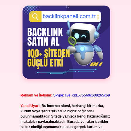
Reklam ve İletişim:
Skype: live:.cid.575569c608265c69
Yasal Uyarı:
Bu internet sitesi, herhangi bir marka,
kurum veya şahıs şirketi ile hiçbir bağlantısı
bulunmamaktadır. Sitede yalnızca kendi hazırladığımız
makaleler paylaşılmaktadır. Burada yer alan içerikler
haber niteliği taşımamakta olup, gerçek kurum ve