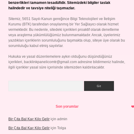
benzerlikleri tamamen tesadüfidir. Sitemizdeki bilgiler taslak
halindedir ve tavsiye niteliği taşımazlar.
Sitemiz, 5651 Sayılı Kanun gereğince Bilgi Teknolojileri ve İletişim
Kurumu (BTK) tarafından onaylanmış bir Yer Sağlayıcı olarak hizmet
vermektedir. Bu nedenle, sitedeki içerikleri proaktif olarak denetleme
veya araştırma yükümlülüğümüz bulunmamaktadır. Ancak, üyelerimiz
yazdıkları içeriklerin sorumluluğunu taşımakta olup, siteye üye olarak bu
sorumluluğu kabul etmiş sayılırlar.
Hukuka ve yasal düzenlemelere aykırı olduğunu düşündüğünüz
içerikleri,
backlinkpanelicomtr@gmail.com
adresine bildirmeniz halinde,
ilgili içerikler yasal süre içerisinde sitemizden kaldırılacaktır.
Arama
Son yorumlar
Bir Çıta Bal Kaç Kilo Gelir
için
admin
Bir Çıta Bal Kaç Kilo Gelir
için
Tolga