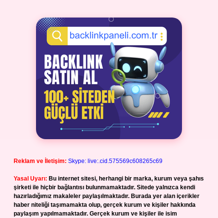
Reklam ve İletişim:
Skype: live:.cid.575569c608265c69
Yasal Uyarı:
Bu internet sitesi, herhangi bir marka, kurum veya şahıs
şirketi ile hiçbir bağlantısı bulunmamaktadır. Sitede yalnızca kendi
hazırladığımız makaleler paylaşılmaktadır. Burada yer alan içerikler
haber niteliği taşımamakta olup, gerçek kurum ve kişiler hakkında
paylaşım yapılmamaktadır. Gerçek kurum ve kişiler ile isim