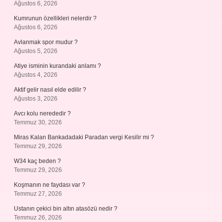
Ağustos 6, 2026
Kumrunun özellikleri nelerdir ?
Ağustos 6, 2026
Avlanmak spor mudur ?
Ağustos 5, 2026
Atiye isminin kurandaki anlamı ?
Ağustos 4, 2026
Aktif gelir nasıl elde edilir ?
Ağustos 3, 2026
Avcı kolu nerededir ?
Temmuz 30, 2026
Miras Kalan Bankadadaki Paradan vergi Kesilir mi ?
Temmuz 29, 2026
W34 kaç beden ?
Temmuz 29, 2026
Koşmanın ne faydası var ?
Temmuz 27, 2026
Ustanın çekici bin altın atasözü nedir ?
Temmuz 26, 2026