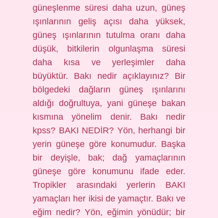
güneşlenme süresi daha uzun, güneş
ışınlarının geliş açısı daha yüksek,
güneş ışınlarının tutulma oranı daha
düşük, bitkilerin olgunlaşma süresi
daha kısa ve yerleşimler daha
büyüktür. Bakı nedir açıklayınız? Bir
bölgedeki dağların güneş ışınlarını
aldığı doğrultuya, yani güneşe bakan
kısmına yönelim denir. Bakı nedir
kpss? BAKI NEDİR? Yön, herhangi bir
yerin güneşe göre konumudur. Başka
bir deyişle, bak; dağ yamaçlarının
güneşe göre konumunu ifade eder.
Tropikler arasındaki yerlerin BAKI
yamaçları her ikisi de yamaçtır. Bakı ve
eğim nedir? Yön, eğimin yönüdür; bir