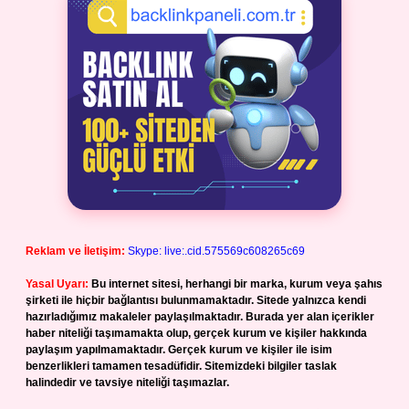
Reklam ve İletişim:
Skype: live:.cid.575569c608265c69
Yasal Uyarı:
Bu internet sitesi, herhangi bir marka, kurum veya şahıs
şirketi ile hiçbir bağlantısı bulunmamaktadır. Sitede yalnızca kendi
hazırladığımız makaleler paylaşılmaktadır. Burada yer alan içerikler
haber niteliği taşımamakta olup, gerçek kurum ve kişiler hakkında
paylaşım yapılmamaktadır. Gerçek kurum ve kişiler ile isim
benzerlikleri tamamen tesadüfidir. Sitemizdeki bilgiler taslak
halindedir ve tavsiye niteliği taşımazlar.