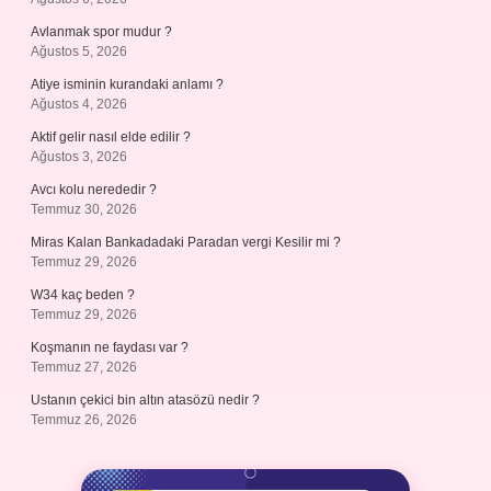
Avlanmak spor mudur ?
Ağustos 5, 2026
Atiye isminin kurandaki anlamı ?
Ağustos 4, 2026
Aktif gelir nasıl elde edilir ?
Ağustos 3, 2026
Avcı kolu nerededir ?
Temmuz 30, 2026
Miras Kalan Bankadadaki Paradan vergi Kesilir mi ?
Temmuz 29, 2026
W34 kaç beden ?
Temmuz 29, 2026
Koşmanın ne faydası var ?
Temmuz 27, 2026
Ustanın çekici bin altın atasözü nedir ?
Temmuz 26, 2026