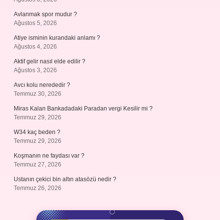
Avlanmak spor mudur ?
Ağustos 5, 2026
Atiye isminin kurandaki anlamı ?
Ağustos 4, 2026
Aktif gelir nasıl elde edilir ?
Ağustos 3, 2026
Avcı kolu nerededir ?
Temmuz 30, 2026
Miras Kalan Bankadadaki Paradan vergi Kesilir mi ?
Temmuz 29, 2026
W34 kaç beden ?
Temmuz 29, 2026
Koşmanın ne faydası var ?
Temmuz 27, 2026
Ustanın çekici bin altın atasözü nedir ?
Temmuz 26, 2026