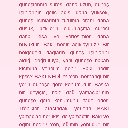
güneşlenme süresi daha uzun, güneş
ışınlarının geliş açısı daha yüksek,
güneş ışınlarının tutulma oranı daha
düşük, bitkilerin olgunlaşma süresi
daha kısa ve yerleşimler daha
büyüktür. Bakı nedir açıklayınız? Bir
bölgedeki dağların güneş ışınlarını
aldığı doğrultuya, yani güneşe bakan
kısmına yönelim denir. Bakı nedir
kpss? BAKI NEDİR? Yön, herhangi bir
yerin güneşe göre konumudur. Başka
bir deyişle, bak; dağ yamaçlarının
güneşe göre konumunu ifade eder.
Tropikler arasındaki yerlerin BAKI
yamaçları her ikisi de yamaçtır. Bakı ve
eğim nedir? Yön, eğimin yönüdür; bir