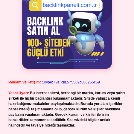
Reklam ve İletişim:
Skype: live:.cid.575569c608265c69
Yasal Uyarı:
Bu internet sitesi, herhangi bir marka, kurum veya şahıs
şirketi ile hiçbir bağlantısı bulunmamaktadır. Sitede yalnızca kendi
hazırladığımız makaleler paylaşılmaktadır. Burada yer alan içerikler
haber niteliği taşımamakta olup, gerçek kurum ve kişiler hakkında
paylaşım yapılmamaktadır. Gerçek kurum ve kişiler ile isim
benzerlikleri tamamen tesadüfidir. Sitemizdeki bilgiler taslak
halindedir ve tavsiye niteliği taşımazlar.