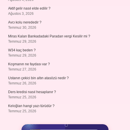
Aktif gelir nasıl elde edilir ?
Ağustos 3, 2026
Avcı kolu nerededir ?
Temmuz 30, 2026
Miras Kalan Bankadadaki Paradan vergi Kesilir mi ?
Temmuz 29, 2026
W34 kaç beden ?
Temmuz 29, 2026
Koşmanın ne faydası var ?
Temmuz 27, 2026
Ustanın çekici bin altın atasözü nedir ?
Temmuz 26, 2026
Ders kredisi nasıl hesaplanır ?
Temmuz 25, 2026
Keloğlan hangi yazı türüdür ?
Temmuz 25, 2026