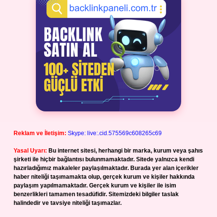
Reklam ve İletişim:
Skype: live:.cid.575569c608265c69
Yasal Uyarı:
Bu internet sitesi, herhangi bir marka, kurum veya şahıs
şirketi ile hiçbir bağlantısı bulunmamaktadır. Sitede yalnızca kendi
hazırladığımız makaleler paylaşılmaktadır. Burada yer alan içerikler
haber niteliği taşımamakta olup, gerçek kurum ve kişiler hakkında
paylaşım yapılmamaktadır. Gerçek kurum ve kişiler ile isim
benzerlikleri tamamen tesadüfidir. Sitemizdeki bilgiler taslak
halindedir ve tavsiye niteliği taşımazlar.