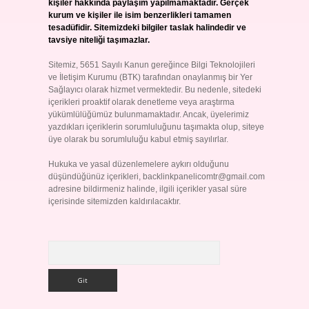
kişiler hakkında paylaşım yapılmamaktadır. Gerçek
kurum ve kişiler ile isim benzerlikleri tamamen
tesadüfidir. Sitemizdeki bilgiler taslak halindedir ve
tavsiye niteliği taşımazlar.
Sitemiz, 5651 Sayılı Kanun gereğince Bilgi Teknolojileri
ve İletişim Kurumu (BTK) tarafından onaylanmış bir Yer
Sağlayıcı olarak hizmet vermektedir. Bu nedenle, sitedeki
içerikleri proaktif olarak denetleme veya araştırma
yükümlülüğümüz bulunmamaktadır. Ancak, üyelerimiz
yazdıkları içeriklerin sorumluluğunu taşımakta olup, siteye
üye olarak bu sorumluluğu kabul etmiş sayılırlar.
Hukuka ve yasal düzenlemelere aykırı olduğunu
düşündüğünüz içerikleri,
backlinkpanelicomtr@gmail.com
adresine bildirmeniz halinde, ilgili içerikler yasal süre
içerisinde sitemizden kaldırılacaktır.
Arama