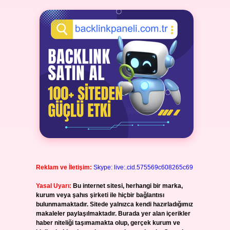
Reklam ve İletişim:
Skype: live:.cid.575569c608265c69
Yasal Uyarı:
Bu internet sitesi, herhangi bir marka,
kurum veya şahıs şirketi ile hiçbir bağlantısı
bulunmamaktadır. Sitede yalnızca kendi hazırladığımız
makaleler paylaşılmaktadır. Burada yer alan içerikler
haber niteliği taşımamakta olup, gerçek kurum ve