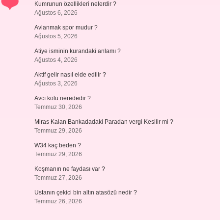
Kumrunun özellikleri nelerdir ?
Ağustos 6, 2026
Avlanmak spor mudur ?
Ağustos 5, 2026
Atiye isminin kurandaki anlamı ?
Ağustos 4, 2026
Aktif gelir nasıl elde edilir ?
Ağustos 3, 2026
Avcı kolu nerededir ?
Temmuz 30, 2026
Miras Kalan Bankadadaki Paradan vergi Kesilir mi ?
Temmuz 29, 2026
W34 kaç beden ?
Temmuz 29, 2026
Koşmanın ne faydası var ?
Temmuz 27, 2026
Ustanın çekici bin altın atasözü nedir ?
Temmuz 26, 2026