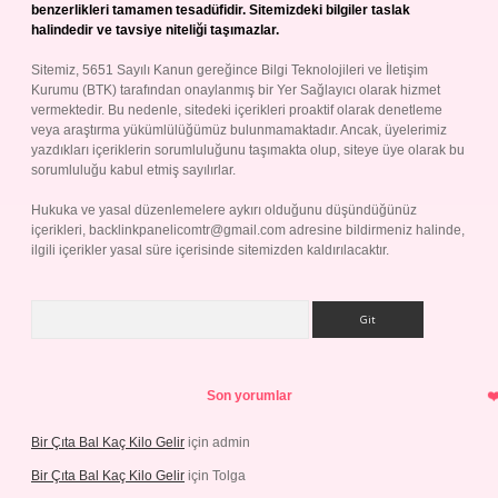
benzerlikleri tamamen tesadüfidir. Sitemizdeki bilgiler taslak
halindedir ve tavsiye niteliği taşımazlar.
Sitemiz, 5651 Sayılı Kanun gereğince Bilgi Teknolojileri ve İletişim
Kurumu (BTK) tarafından onaylanmış bir Yer Sağlayıcı olarak hizmet
vermektedir. Bu nedenle, sitedeki içerikleri proaktif olarak denetleme
veya araştırma yükümlülüğümüz bulunmamaktadır. Ancak, üyelerimiz
yazdıkları içeriklerin sorumluluğunu taşımakta olup, siteye üye olarak bu
sorumluluğu kabul etmiş sayılırlar.
Hukuka ve yasal düzenlemelere aykırı olduğunu düşündüğünüz
içerikleri,
backlinkpanelicomtr@gmail.com
adresine bildirmeniz halinde,
ilgili içerikler yasal süre içerisinde sitemizden kaldırılacaktır.
Arama
Son yorumlar
Bir Çıta Bal Kaç Kilo Gelir
için
admin
Bir Çıta Bal Kaç Kilo Gelir
için
Tolga