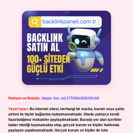
Reklam ve İletişim:
Skype: live:.cid.575569c608265c69
Yasal Uyarı:
Bu internet sitesi, herhangi bir marka, kurum veya şahıs
şirketi ile hiçbir bağlantısı bulunmamaktadır. Sitede yalnızca kendi
hazırladığımız makaleler paylaşılmaktadır. Burada yer alan içerikler
haber niteliği taşımamakta olup, gerçek kurum ve kişiler hakkında
paylaşım yapılmamaktadır. Gerçek kurum ve kişiler ile isim