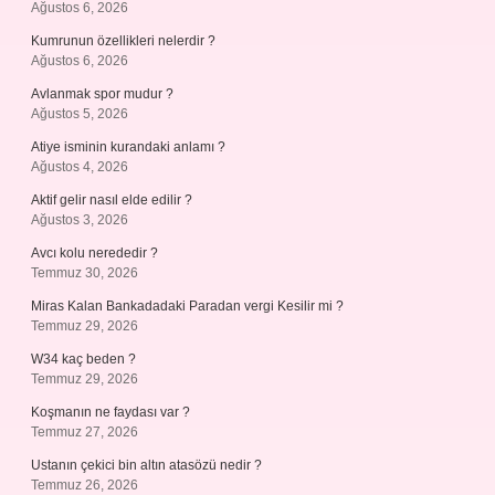
Ağustos 6, 2026
Kumrunun özellikleri nelerdir ?
Ağustos 6, 2026
Avlanmak spor mudur ?
Ağustos 5, 2026
Atiye isminin kurandaki anlamı ?
Ağustos 4, 2026
Aktif gelir nasıl elde edilir ?
Ağustos 3, 2026
Avcı kolu nerededir ?
Temmuz 30, 2026
Miras Kalan Bankadadaki Paradan vergi Kesilir mi ?
Temmuz 29, 2026
W34 kaç beden ?
Temmuz 29, 2026
Koşmanın ne faydası var ?
Temmuz 27, 2026
Ustanın çekici bin altın atasözü nedir ?
Temmuz 26, 2026