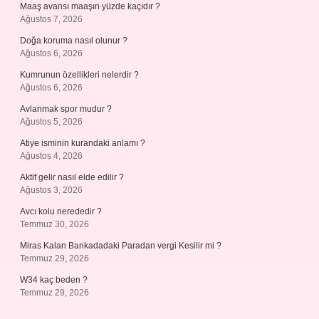
Maaş avansı maaşın yüzde kaçıdır ?
Ağustos 7, 2026
Doğa koruma nasıl olunur ?
Ağustos 6, 2026
Kumrunun özellikleri nelerdir ?
Ağustos 6, 2026
Avlanmak spor mudur ?
Ağustos 5, 2026
Atiye isminin kurandaki anlamı ?
Ağustos 4, 2026
Aktif gelir nasıl elde edilir ?
Ağustos 3, 2026
Avcı kolu nerededir ?
Temmuz 30, 2026
Miras Kalan Bankadadaki Paradan vergi Kesilir mi ?
Temmuz 29, 2026
W34 kaç beden ?
Temmuz 29, 2026