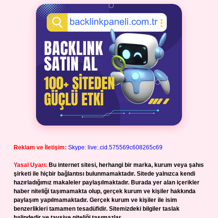
Reklam ve İletişim:
Skype: live:.cid.575569c608265c69
Yasal Uyarı:
Bu internet sitesi, herhangi bir marka, kurum veya şahıs
şirketi ile hiçbir bağlantısı bulunmamaktadır. Sitede yalnızca kendi
hazırladığımız makaleler paylaşılmaktadır. Burada yer alan içerikler
haber niteliği taşımamakta olup, gerçek kurum ve kişiler hakkında
paylaşım yapılmamaktadır. Gerçek kurum ve kişiler ile isim
benzerlikleri tamamen tesadüfidir. Sitemizdeki bilgiler taslak
halindedir ve tavsiye niteliği taşımazlar.