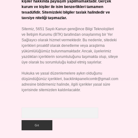
kişiler hakkında paylaşım yapılmamaktadır. Gerçek
kurum ve kişiler ile isim benzerlikleri tamamen
tesadüfidir. Sitemizdeki bilgiler taslak halindedir ve
tavsiye niteliği taşımazlar.
Sitemiz, 5651 Sayılı Kanun gereğince Bilgi Teknolojileri
ve İletişim Kurumu (BTK) tarafından onaylanmış bir Yer
Sağlayıcı olarak hizmet vermektedir. Bu nedenle, sitedeki
içerikleri proaktif olarak denetleme veya araştırma
yükümlülüğümüz bulunmamaktadır. Ancak, üyelerimiz
yazdıkları içeriklerin sorumluluğunu taşımakta olup, siteye
üye olarak bu sorumluluğu kabul etmiş sayılırlar.
Hukuka ve yasal düzenlemelere aykırı olduğunu
düşündüğünüz içerikleri,
backlinkpanelicomtr@gmail.com
adresine bildirmeniz halinde, ilgili içerikler yasal süre
içerisinde sitemizden kaldırılacaktır.
Arama