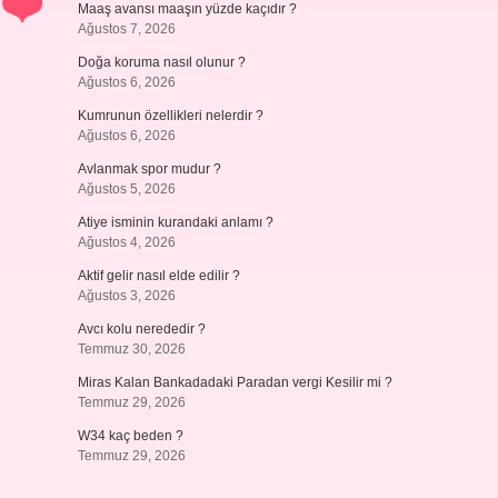
Maaş avansı maaşın yüzde kaçıdır ?
Ağustos 7, 2026
Doğa koruma nasıl olunur ?
Ağustos 6, 2026
Kumrunun özellikleri nelerdir ?
Ağustos 6, 2026
Avlanmak spor mudur ?
Ağustos 5, 2026
Atiye isminin kurandaki anlamı ?
Ağustos 4, 2026
Aktif gelir nasıl elde edilir ?
Ağustos 3, 2026
Avcı kolu nerededir ?
Temmuz 30, 2026
Miras Kalan Bankadadaki Paradan vergi Kesilir mi ?
Temmuz 29, 2026
W34 kaç beden ?
Temmuz 29, 2026