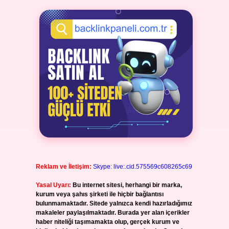
Reklam ve İletişim:
Skype: live:.cid.575569c608265c69
Yasal Uyarı:
Bu internet sitesi, herhangi bir marka,
kurum veya şahıs şirketi ile hiçbir bağlantısı
bulunmamaktadır. Sitede yalnızca kendi hazırladığımız
makaleler paylaşılmaktadır. Burada yer alan içerikler
haber niteliği taşımamakta olup, gerçek kurum ve