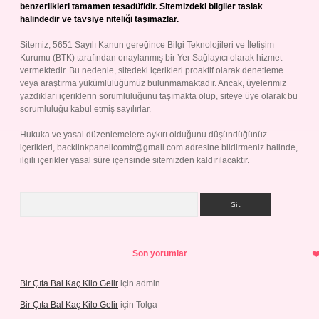
benzerlikleri tamamen tesadüfidir. Sitemizdeki bilgiler taslak
halindedir ve tavsiye niteliği taşımazlar.
Sitemiz, 5651 Sayılı Kanun gereğince Bilgi Teknolojileri ve İletişim
Kurumu (BTK) tarafından onaylanmış bir Yer Sağlayıcı olarak hizmet
vermektedir. Bu nedenle, sitedeki içerikleri proaktif olarak denetleme
veya araştırma yükümlülüğümüz bulunmamaktadır. Ancak, üyelerimiz
yazdıkları içeriklerin sorumluluğunu taşımakta olup, siteye üye olarak bu
sorumluluğu kabul etmiş sayılırlar.
Hukuka ve yasal düzenlemelere aykırı olduğunu düşündüğünüz
içerikleri,
backlinkpanelicomtr@gmail.com
adresine bildirmeniz halinde,
ilgili içerikler yasal süre içerisinde sitemizden kaldırılacaktır.
Arama
Son yorumlar
Bir Çıta Bal Kaç Kilo Gelir
için
admin
Bir Çıta Bal Kaç Kilo Gelir
için
Tolga