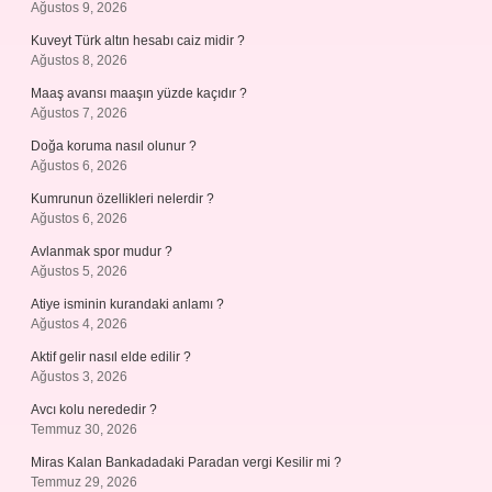
Ağustos 9, 2026
Kuveyt Türk altın hesabı caiz midir ?
Ağustos 8, 2026
Maaş avansı maaşın yüzde kaçıdır ?
Ağustos 7, 2026
Doğa koruma nasıl olunur ?
Ağustos 6, 2026
Kumrunun özellikleri nelerdir ?
Ağustos 6, 2026
Avlanmak spor mudur ?
Ağustos 5, 2026
Atiye isminin kurandaki anlamı ?
Ağustos 4, 2026
Aktif gelir nasıl elde edilir ?
Ağustos 3, 2026
Avcı kolu nerededir ?
Temmuz 30, 2026
Miras Kalan Bankadadaki Paradan vergi Kesilir mi ?
Temmuz 29, 2026