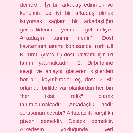
demektir. İyi bir arkadaş edinmek ve
kendimiz de iyi bir arkadaş olmak
istiyorsak sağlam bir arkadaşlığın
gerekliliklerini yerine getirmeliyiz.
Arkadaşın tanımı nedir? Dost
kavramının tanımı konusunda Türk Dil
Kurumu (www..tr) dost kavramı için iki
tanım yapmaktadır: “1. Birbirlerine
sevgi ve anlayış gösteren kişilerden
her biri, kayınbirader, eş, dost. 2. Bir
ortamda birlikte var olanlardan her biri
“her ikisi, refik” olarak
tanımlanmaktadır. Arkadaşlık nedir
sorusunun cevabı? Arkadaşlık karşılıklı
güven demektir. Destek demektir.
Arkadaşın yokluğunda yeri