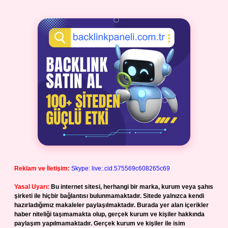
Reklam ve İletişim:
Skype: live:.cid.575569c608265c69
Yasal Uyarı:
Bu internet sitesi, herhangi bir marka, kurum veya şahıs
şirketi ile hiçbir bağlantısı bulunmamaktadır. Sitede yalnızca kendi
hazırladığımız makaleler paylaşılmaktadır. Burada yer alan içerikler
haber niteliği taşımamakta olup, gerçek kurum ve kişiler hakkında
paylaşım yapılmamaktadır. Gerçek kurum ve kişiler ile isim