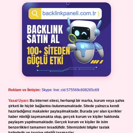
Reklam ve İletişim:
Skype: live:.cid.575569c608265c69
Yasal Uyarı:
Bu internet sitesi, herhangi bir marka, kurum veya şahıs
şirketi ile hiçbir bağlantısı bulunmamaktadır. Sitede yalnızca kendi
hazırladığımız makaleler paylaşılmaktadır. Burada yer alan içerikler
haber niteliği taşımamakta olup, gerçek kurum ve kişiler hakkında
paylaşım yapılmamaktadır. Gerçek kurum ve kişiler ile isim
benzerlikleri tamamen tesadüfidir. Sitemizdeki bilgiler taslak
halindedir ve tavsiye niteliği taşımazlar.