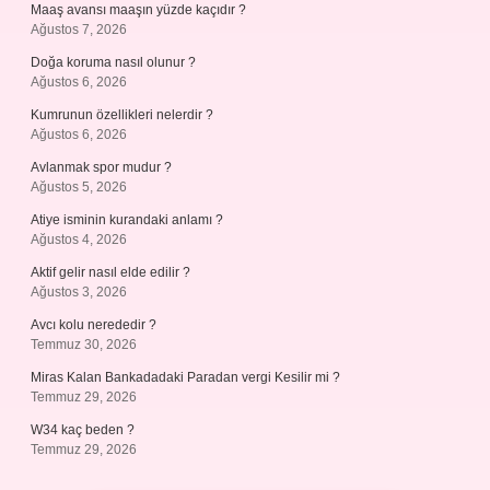
Maaş avansı maaşın yüzde kaçıdır ?
Ağustos 7, 2026
Doğa koruma nasıl olunur ?
Ağustos 6, 2026
Kumrunun özellikleri nelerdir ?
Ağustos 6, 2026
Avlanmak spor mudur ?
Ağustos 5, 2026
Atiye isminin kurandaki anlamı ?
Ağustos 4, 2026
Aktif gelir nasıl elde edilir ?
Ağustos 3, 2026
Avcı kolu nerededir ?
Temmuz 30, 2026
Miras Kalan Bankadadaki Paradan vergi Kesilir mi ?
Temmuz 29, 2026
W34 kaç beden ?
Temmuz 29, 2026