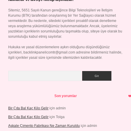
Sitemiz, 5651 Sayılı Kanun gereğince Bilgi Teknolojileri ve İletişim
Kurumu (BTK) tarafından onaylanmış bir Yer Sağlayıcı olarak hizmet
vermektedir. Bu nedenle, sitedeki içerikleri proaktif olarak denetleme
veya araştırma yükümlülüğümüz bulunmamaktadır. Ancak, üyelerimiz
yazdıkları içeriklerin sorumluluğunu taşımakta olup, siteye üye olarak bu
sorumluluğu kabul etmiş sayılırlar.
Hukuka ve yasal düzenlemelere aykırı olduğunu düşündüğünüz
içerikleri,
backlinkpanelicomtr@gmail.com
adresine bildirmeniz halinde,
ilgili içerikler yasal süre içerisinde sitemizden kaldırılacaktır.
Arama
Son yorumlar
Bir Çıta Bal Kaç Kilo Gelir
için
admin
Bir Çıta Bal Kaç Kilo Gelir
için
Tolga
Aşkale Çimento Fabrikası Ne Zaman Kuruldu
için
admin