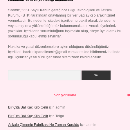
Sitemiz, 5651 Sayılı Kanun gereğince Bilgi Teknolojileri ve İletişim
Kurumu (BTK) tarafından onaylanmış bir Yer Sağlayıcı olarak hizmet
vermektedir. Bu nedenle, sitedeki içerikleri proaktif olarak denetleme
veya araştırma yükümlülüğümüz bulunmamaktadır. Ancak, üyelerimiz
yazdıkları içeriklerin sorumluluğunu taşımakta olup, siteye üye olarak bu
sorumluluğu kabul etmiş sayılırlar.
Hukuka ve yasal düzenlemelere aykırı olduğunu düşündüğünüz
içerikleri,
backlinkpanelicomtr@gmail.com
adresine bildirmeniz halinde,
ilgili içerikler yasal süre içerisinde sitemizden kaldırılacaktır.
Arama
Son yorumlar
Bir Çıta Bal Kaç Kilo Gelir
için
admin
Bir Çıta Bal Kaç Kilo Gelir
için
Tolga
Aşkale Çimento Fabrikası Ne Zaman Kuruldu
için
admin