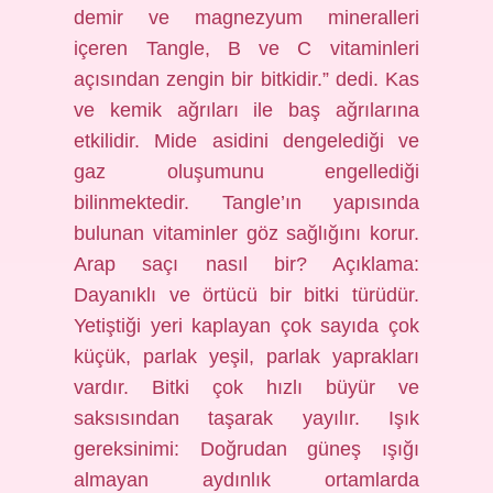
demir ve magnezyum mineralleri
içeren Tangle, B ve C vitaminleri
açısından zengin bir bitkidir.” dedi. Kas
ve kemik ağrıları ile baş ağrılarına
etkilidir. Mide asidini dengelediği ve
gaz oluşumunu engellediği
bilinmektedir. Tangle’ın yapısında
bulunan vitaminler göz sağlığını korur.
Arap saçı nasıl bir? Açıklama:
Dayanıklı ve örtücü bir bitki türüdür.
Yetiştiği yeri kaplayan çok sayıda çok
küçük, parlak yeşil, parlak yaprakları
vardır. Bitki çok hızlı büyür ve
saksısından taşarak yayılır. Işık
gereksinimi: Doğrudan güneş ışığı
almayan aydınlık ortamlarda