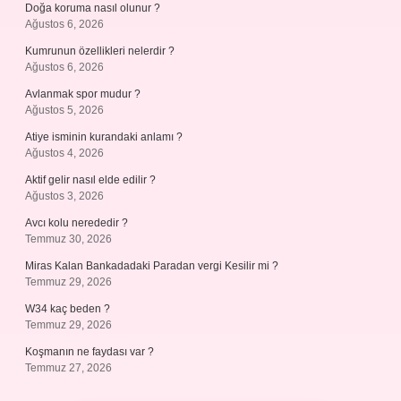
Doğa koruma nasıl olunur ?
Ağustos 6, 2026
Kumrunun özellikleri nelerdir ?
Ağustos 6, 2026
Avlanmak spor mudur ?
Ağustos 5, 2026
Atiye isminin kurandaki anlamı ?
Ağustos 4, 2026
Aktif gelir nasıl elde edilir ?
Ağustos 3, 2026
Avcı kolu nerededir ?
Temmuz 30, 2026
Miras Kalan Bankadadaki Paradan vergi Kesilir mi ?
Temmuz 29, 2026
W34 kaç beden ?
Temmuz 29, 2026
Koşmanın ne faydası var ?
Temmuz 27, 2026