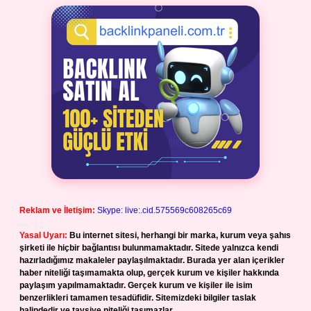
Reklam ve İletişim:
Skype: live:.cid.575569c608265c69
Yasal Uyarı:
Bu internet sitesi, herhangi bir marka, kurum veya şahıs
şirketi ile hiçbir bağlantısı bulunmamaktadır. Sitede yalnızca kendi
hazırladığımız makaleler paylaşılmaktadır. Burada yer alan içerikler
haber niteliği taşımamakta olup, gerçek kurum ve kişiler hakkında
paylaşım yapılmamaktadır. Gerçek kurum ve kişiler ile isim
benzerlikleri tamamen tesadüfidir. Sitemizdeki bilgiler taslak
halindedir ve tavsiye niteliği taşımazlar.