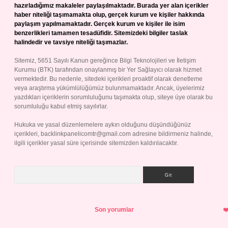
hazırladığımız makaleler paylaşılmaktadır. Burada yer alan içerikler
haber niteliği taşımamakta olup, gerçek kurum ve kişiler hakkında
paylaşım yapılmamaktadır. Gerçek kurum ve kişiler ile isim
benzerlikleri tamamen tesadüfidir. Sitemizdeki bilgiler taslak
halindedir ve tavsiye niteliği taşımazlar.
Sitemiz, 5651 Sayılı Kanun gereğince Bilgi Teknolojileri ve İletişim
Kurumu (BTK) tarafından onaylanmış bir Yer Sağlayıcı olarak hizmet
vermektedir. Bu nedenle, sitedeki içerikleri proaktif olarak denetleme
veya araştırma yükümlülüğümüz bulunmamaktadır. Ancak, üyelerimiz
yazdıkları içeriklerin sorumluluğunu taşımakta olup, siteye üye olarak bu
sorumluluğu kabul etmiş sayılırlar.
Hukuka ve yasal düzenlemelere aykırı olduğunu düşündüğünüz
içerikleri,
backlinkpanelicomtr@gmail.com
adresine bildirmeniz halinde,
ilgili içerikler yasal süre içerisinde sitemizden kaldırılacaktır.
Arama
Son yorumlar