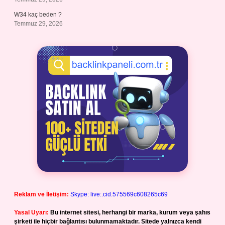
W34 kaç beden ?
Temmuz 29, 2026
Reklam ve İletişim:
Skype: live:.cid.575569c608265c69
Yasal Uyarı:
Bu internet sitesi, herhangi bir marka, kurum veya şahıs
şirketi ile hiçbir bağlantısı bulunmamaktadır. Sitede yalnızca kendi