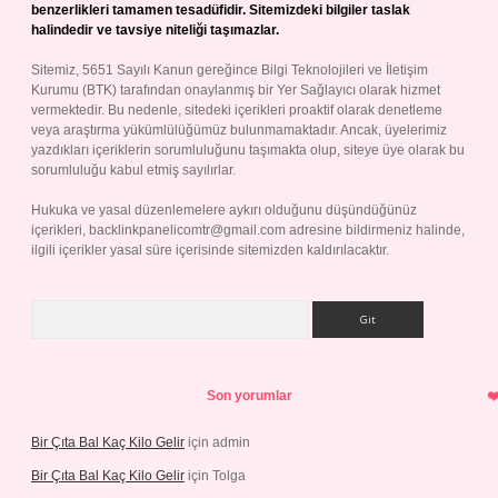
benzerlikleri tamamen tesadüfidir. Sitemizdeki bilgiler taslak
halindedir ve tavsiye niteliği taşımazlar.
Sitemiz, 5651 Sayılı Kanun gereğince Bilgi Teknolojileri ve İletişim
Kurumu (BTK) tarafından onaylanmış bir Yer Sağlayıcı olarak hizmet
vermektedir. Bu nedenle, sitedeki içerikleri proaktif olarak denetleme
veya araştırma yükümlülüğümüz bulunmamaktadır. Ancak, üyelerimiz
yazdıkları içeriklerin sorumluluğunu taşımakta olup, siteye üye olarak bu
sorumluluğu kabul etmiş sayılırlar.
Hukuka ve yasal düzenlemelere aykırı olduğunu düşündüğünüz
içerikleri,
backlinkpanelicomtr@gmail.com
adresine bildirmeniz halinde,
ilgili içerikler yasal süre içerisinde sitemizden kaldırılacaktır.
Arama
Son yorumlar
Bir Çıta Bal Kaç Kilo Gelir
için
admin
Bir Çıta Bal Kaç Kilo Gelir
için
Tolga