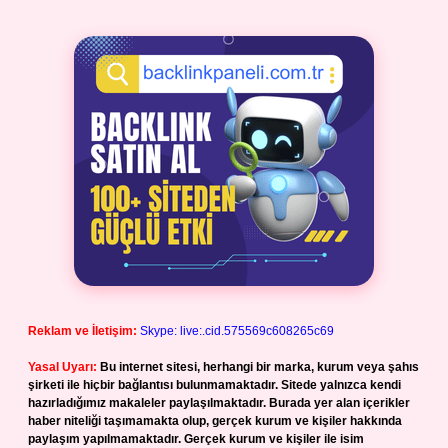
Reklam ve İletişim:
Skype: live:.cid.575569c608265c69
Yasal Uyarı:
Bu internet sitesi, herhangi bir marka, kurum veya şahıs
şirketi ile hiçbir bağlantısı bulunmamaktadır. Sitede yalnızca kendi
hazırladığımız makaleler paylaşılmaktadır. Burada yer alan içerikler
haber niteliği taşımamakta olup, gerçek kurum ve kişiler hakkında
paylaşım yapılmamaktadır. Gerçek kurum ve kişiler ile isim