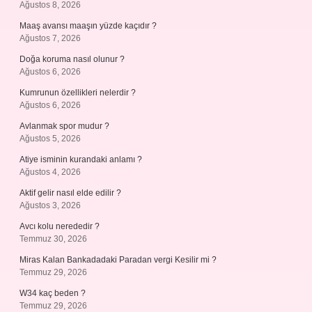
Ağustos 8, 2026
Maaş avansı maaşın yüzde kaçıdır ?
Ağustos 7, 2026
Doğa koruma nasıl olunur ?
Ağustos 6, 2026
Kumrunun özellikleri nelerdir ?
Ağustos 6, 2026
Avlanmak spor mudur ?
Ağustos 5, 2026
Atiye isminin kurandaki anlamı ?
Ağustos 4, 2026
Aktif gelir nasıl elde edilir ?
Ağustos 3, 2026
Avcı kolu nerededir ?
Temmuz 30, 2026
Miras Kalan Bankadadaki Paradan vergi Kesilir mi ?
Temmuz 29, 2026
W34 kaç beden ?
Temmuz 29, 2026