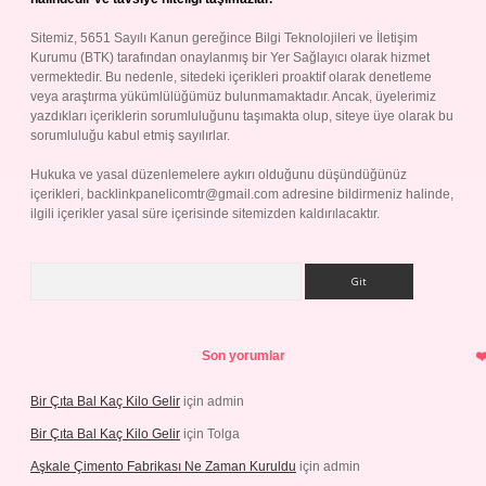
Sitemiz, 5651 Sayılı Kanun gereğince Bilgi Teknolojileri ve İletişim
Kurumu (BTK) tarafından onaylanmış bir Yer Sağlayıcı olarak hizmet
vermektedir. Bu nedenle, sitedeki içerikleri proaktif olarak denetleme
veya araştırma yükümlülüğümüz bulunmamaktadır. Ancak, üyelerimiz
yazdıkları içeriklerin sorumluluğunu taşımakta olup, siteye üye olarak bu
sorumluluğu kabul etmiş sayılırlar.
Hukuka ve yasal düzenlemelere aykırı olduğunu düşündüğünüz
içerikleri,
backlinkpanelicomtr@gmail.com
adresine bildirmeniz halinde,
ilgili içerikler yasal süre içerisinde sitemizden kaldırılacaktır.
Arama
Son yorumlar
Bir Çıta Bal Kaç Kilo Gelir
için
admin
Bir Çıta Bal Kaç Kilo Gelir
için
Tolga
Aşkale Çimento Fabrikası Ne Zaman Kuruldu
için
admin