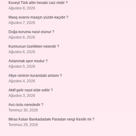
Kuveyt Türk altın hesabı caiz midir ?
Ağustos 8, 2026
Maaş avansı maaşın yüzde kaçıdır ?
Ağustos 7, 2026
Doğa koruma nasıl olunur ?
Ağustos 6, 2026
Kumrunun özellikleri nelerdir ?
Ağustos 6, 2026
Avlanmak spor mudur ?
Ağustos 5, 2026
Atiye isminin kurandaki anlamı ?
Ağustos 4, 2026
Aktif gelir nasıl elde edilir ?
Ağustos 3, 2026
Avcı kolu nerededir ?
Temmuz 30, 2026
Miras Kalan Bankadadaki Paradan vergi Kesilir mi ?
Temmuz 29, 2026