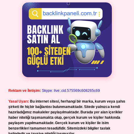
Reklam ve İletişim:
Skype: live:.cid.575569c608265c69
Yasal Uyarı:
Bu internet sitesi, herhangi bir marka, kurum veya şahıs
şirketi ile hiçbir bağlantısı bulunmamaktadır. Sitede yalnızca kendi
hazırladığımız makaleler paylaşılmaktadır. Burada yer alan içerikler
haber niteliği taşımamakta olup, gerçek kurum ve kişiler hakkında
paylaşım yapılmamaktadır. Gerçek kurum ve kişiler ile isim
benzerlikleri tamamen tesadüfidir. Sitemizdeki bilgiler taslak
halindedir ve tavsiye niteliği taşımazlar.