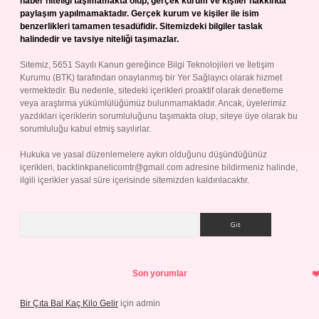
haber niteliği taşımamakta olup, gerçek kurum ve kişiler hakkında
paylaşım yapılmamaktadır. Gerçek kurum ve kişiler ile isim
benzerlikleri tamamen tesadüfidir. Sitemizdeki bilgiler taslak
halindedir ve tavsiye niteliği taşımazlar.
Sitemiz, 5651 Sayılı Kanun gereğince Bilgi Teknolojileri ve İletişim
Kurumu (BTK) tarafından onaylanmış bir Yer Sağlayıcı olarak hizmet
vermektedir. Bu nedenle, sitedeki içerikleri proaktif olarak denetleme
veya araştırma yükümlülüğümüz bulunmamaktadır. Ancak, üyelerimiz
yazdıkları içeriklerin sorumluluğunu taşımakta olup, siteye üye olarak bu
sorumluluğu kabul etmiş sayılırlar.
Hukuka ve yasal düzenlemelere aykırı olduğunu düşündüğünüz
içerikleri,
backlinkpanelicomtr@gmail.com
adresine bildirmeniz halinde,
ilgili içerikler yasal süre içerisinde sitemizden kaldırılacaktır.
Arama
Son yorumlar
Bir Çıta Bal Kaç Kilo Gelir
için
admin