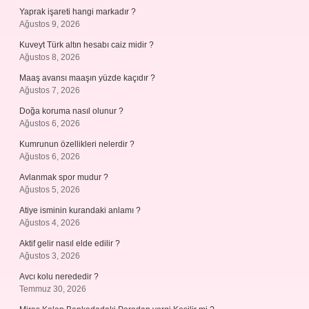
Yaprak işareti hangi markadır ?
Ağustos 9, 2026
Kuveyt Türk altın hesabı caiz midir ?
Ağustos 8, 2026
Maaş avansı maaşın yüzde kaçıdır ?
Ağustos 7, 2026
Doğa koruma nasıl olunur ?
Ağustos 6, 2026
Kumrunun özellikleri nelerdir ?
Ağustos 6, 2026
Avlanmak spor mudur ?
Ağustos 5, 2026
Atiye isminin kurandaki anlamı ?
Ağustos 4, 2026
Aktif gelir nasıl elde edilir ?
Ağustos 3, 2026
Avcı kolu nerededir ?
Temmuz 30, 2026