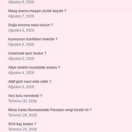
Ağustos 8, 2026
Maaş avansı maaşın yüzde kaçıdır ?
Ağustos 7, 2026
Doğa koruma nasıl olunur ?
Ağustos 6, 2026
Kumrunun özellikleri nelerdir ?
Ağustos 6, 2026
Avlanmak spor mudur ?
Ağustos 5, 2026
Atiye isminin kurandaki anlamı ?
Ağustos 4, 2026
Aktif gelir nasıl elde edilir ?
Ağustos 3, 2026
Avcı kolu nerededir ?
Temmuz 30, 2026
Miras Kalan Bankadadaki Paradan vergi Kesilir mi ?
Temmuz 29, 2026
W34 kaç beden ?
Temmuz 29, 2026