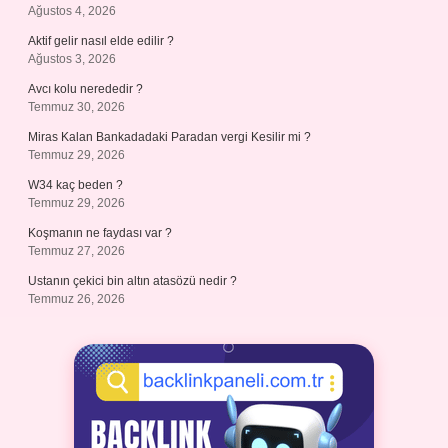
Ağustos 4, 2026
Aktif gelir nasıl elde edilir ?
Ağustos 3, 2026
Avcı kolu nerededir ?
Temmuz 30, 2026
Miras Kalan Bankadadaki Paradan vergi Kesilir mi ?
Temmuz 29, 2026
W34 kaç beden ?
Temmuz 29, 2026
Koşmanın ne faydası var ?
Temmuz 27, 2026
Ustanın çekici bin altın atasözü nedir ?
Temmuz 26, 2026