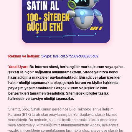
Reklam ve İletişim:
Skype: live:.cid.575569c608265c69
Yasal Uyarı:
Bu internet sitesi, herhangi bir marka, kurum veya şahıs
şirketi ile hiçbir bağlantısı bulunmamaktadır. Sitede yalnızca kendi
hazırladığımız makaleler paylaşılmaktadır. Burada yer alan içerikler
haber niteliği taşımamakta olup, gerçek kurum ve kişiler hakkında
paylaşım yapılmamaktadır. Gerçek kurum ve kişiler ile isim
benzerlikleri tamamen tesadüfidir. Sitemizdeki bilgiler taslak
halindedir ve tavsiye niteliği taşımazlar.
Sitemiz, 5651 Sayılı Kanun gereğince Bilgi Teknolojileri ve İletişim
Kurumu (BTK) tarafından onaylanmış bir Yer Sağlayıcı olarak hizmet
vermektedir. Bu nedenle, sitedeki içerikleri proaktif olarak denetleme
veya araştırma yükümlülüğümüz bulunmamaktadır. Ancak, üyelerimiz
yazdıkları içeriklerin sorumluluğunu taşımakta olup, siteye üye olarak bu